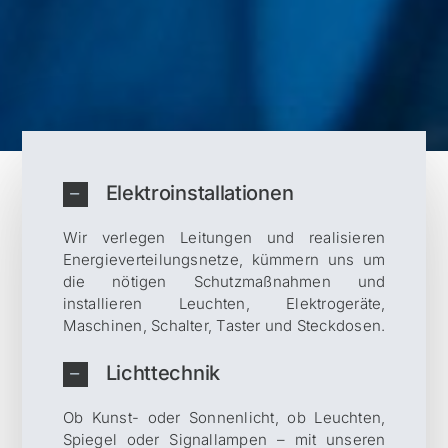
Elektroinstallationen
Wir verlegen Leitungen und realisieren
Energieverteilungsnetze, kümmern uns um
die nötigen Schutzmaßnahmen und
installieren Leuchten, Elektrogeräte,
Maschinen, Schalter, Taster und Steckdosen.
Lichttechnik
Ob Kunst- oder Sonnenlicht, ob Leuchten,
Spiegel oder Signallampen – mit unseren