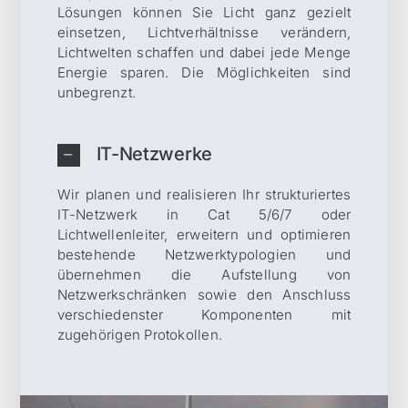
Lösungen können Sie Licht ganz gezielt
einsetzen, Lichtverhältnisse verändern,
Lichtwelten schaffen und dabei jede Menge
Energie sparen. Die Möglichkeiten sind
unbegrenzt.
IT-Netzwerke
Wir planen und realisieren Ihr strukturiertes
IT-Netzwerk in Cat 5/6/7 oder
Lichtwellenleiter, erweitern und optimieren
bestehende Netzwerktypologien und
übernehmen die Aufstellung von
Netzwerkschränken sowie den Anschluss
verschiedenster Komponenten mit
zugehörigen Protokollen.