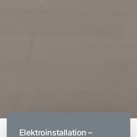
Elektroinstallation –