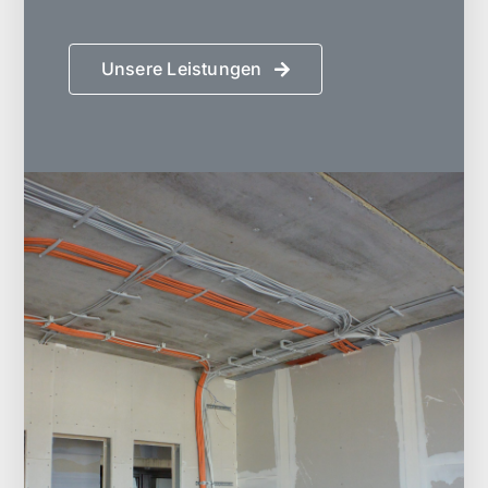
Unsere Leistungen