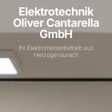
Elektrotechnik
Oliver Cantarella
GmbH
Ihr Elektromeisterbetrieb aus
Herzogenaurach