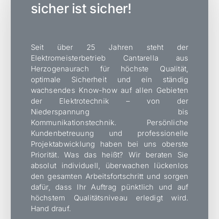
sicher ist sicher!
Seit über 25 Jahren steht der
Elektromeisterbetrieb Cantarella aus
Herzogenaurach für höchste Qualität,
optimale Sicherheit und ein ständig
wachsendes Know-how auf allen Gebieten
der Elektrotechnik – von der
Niederspannung bis
Kommunikationstechnik.
Persönliche
Kundenbetreuung und professionelle
Projektabwicklung haben bei uns oberste
Priorität. Was das heißt? Wir beraten Sie
absolut individuell, überwachen lückenlos
den gesamten Arbeitsfortschritt und sorgen
dafür, dass Ihr Auftrag pünktlich und auf
höchstem Qualitätsniveau erledigt wird.
Hand drauf.